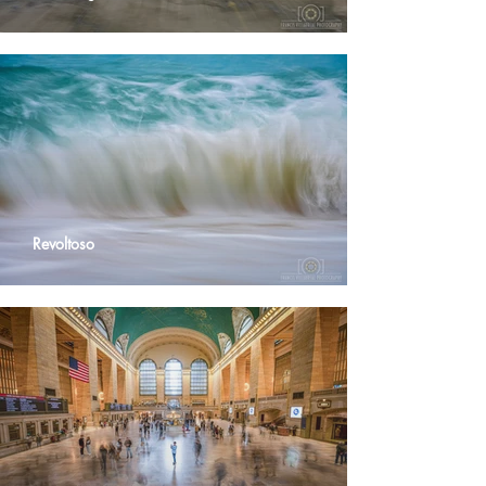
Revoltoso