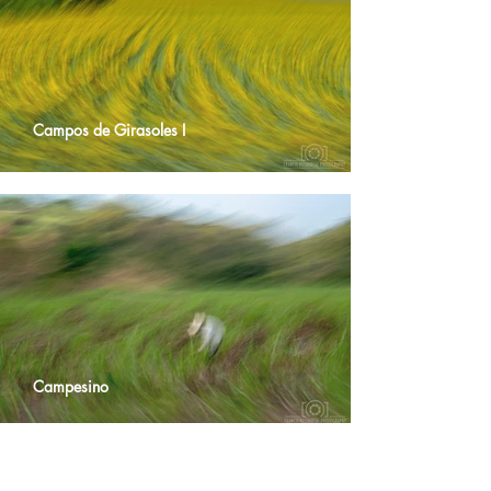
Campos de Girasoles I
Campesino