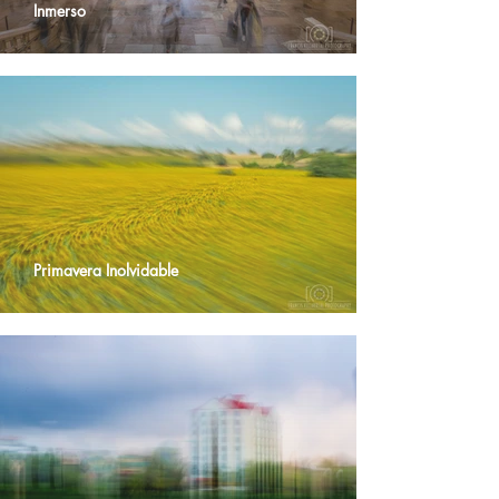
Inmerso
Primavera Inolvidable