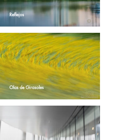
Reflejos
Olas de Girasoles