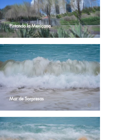
Pintando la Mexicana
Mar de Sorpresas