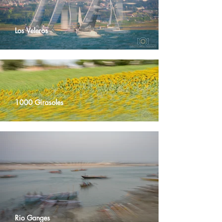
Los Veleros
1000 Girasoles
Rio Ganges