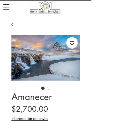
Amanecer
Precio
$2,700.00
Información de envío