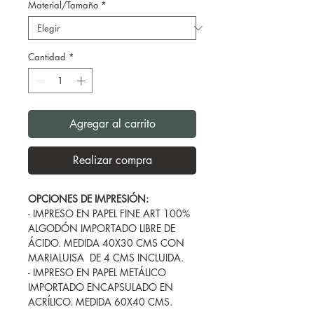
Material/Tamaño
*
Cantidad
*
Agregar al carrito
Realizar compra
OPCIONES DE IMPRESIÓN:
- IMPRESO EN PAPEL FINE ART 100%
ALGODÓN IMPORTADO LIBRE DE
ÁCIDO. MEDIDA 40X30 CMS CON
MARIALUISA DE 4 CMS INCLUIDA.
- IMPRESO EN PAPEL METÁLICO
IMPORTADO ENCAPSULADO EN
ACRÍLICO. MEDIDA 60X40 CMS.