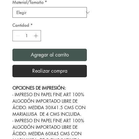
Material/Tamaño
*
Cantidad
*
Agregar al carrito
Realizar compra
OPCIONES DE IMPRESIÓN:
- IMPRESO EN PAPEL FINE ART 100%
ALGODÓN IMPORTADO LIBRE DE
ÁCIDO. MEDIDA 30X41.5 CMS CON
MARIALUISA DE 4 CMS INCLUIDA.
- IMPRESO EN PAPEL FINE ART 100%
ALGODÓN IMPORTADO LIBRE DE
ÁCIDO. MEDIDA 60X45 CMS CON