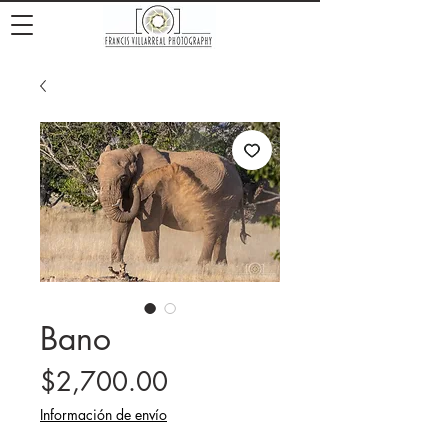
Bano
Precio
$2,700.00
Información de envío