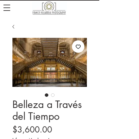
Belleza a Través
del Tiempo
Precio
$3,600.00