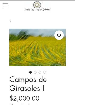
Campos de
Girasoles I
Precio
$2,000.00