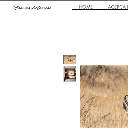
HOME
ACERCA 