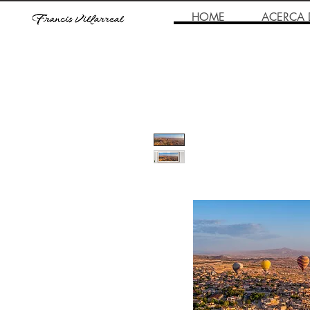
HOME
ACERCA 