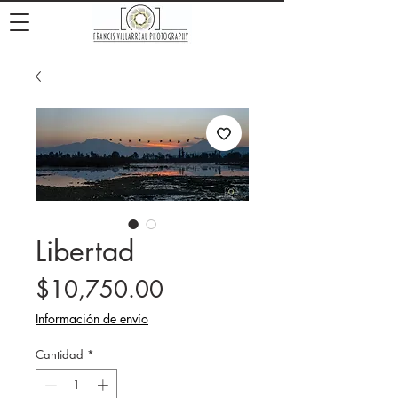
Libertad
Precio
$10,750.00
Información de envío
Cantidad
*