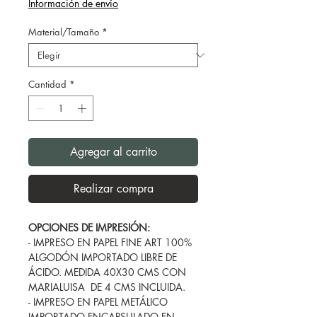
Información de envío
Material/Tamaño
*
Cantidad
*
Agregar al carrito
Realizar compra
OPCIONES DE IMPRESIÓN:
- IMPRESO EN PAPEL FINE ART 100%
ALGODÓN IMPORTADO LIBRE DE
ÁCIDO. MEDIDA 40X30 CMS CON
MARIALUISA DE 4 CMS INCLUIDA.
- IMPRESO EN PAPEL METÁLICO
IMPORTADO ENCAPSULADO EN