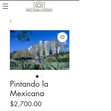
Pintando la
Mexicana
Precio
$2,700.00