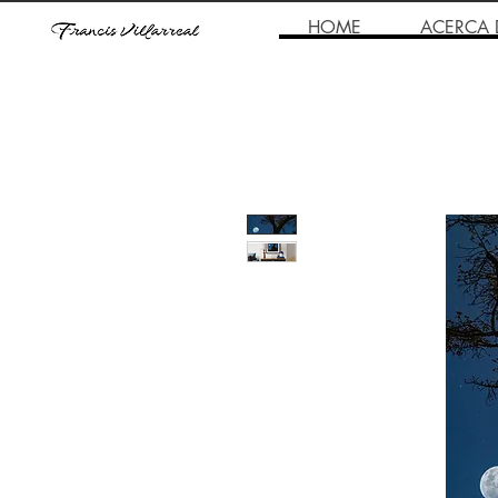
HOME
ACERCA 