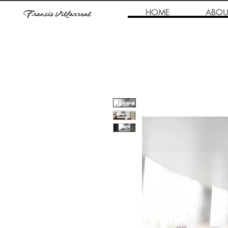
HOME
ABOU