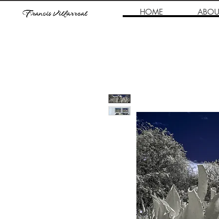
HOME
ABOU