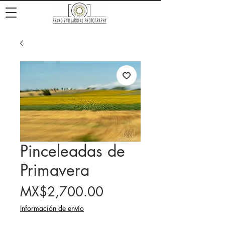
Pinceleadas de
Primavera
Price
MX$2,700.00
Información de envío