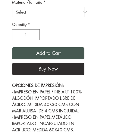
Material/Tamaño
*
Quantity
*
Add to Cart
Buy Now
OPCIONES DE IMPRESIÓN:
- IMPRESO EN PAPEL FINE ART 100%
ALGODÓN IMPORTADO LIBRE DE
ÁCIDO. MEDIDA 40X30 CMS CON
MARIALUISA DE 4 CMS INCLUIDA.
- IMPRESO EN PAPEL METÁLICO
IMPORTADO ENCAPSULADO EN
ACRÍLICO. MEDIDA 60X40 CMS.