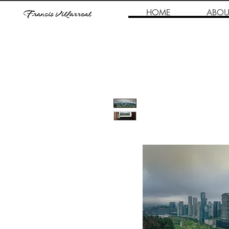
HOME
ABOU