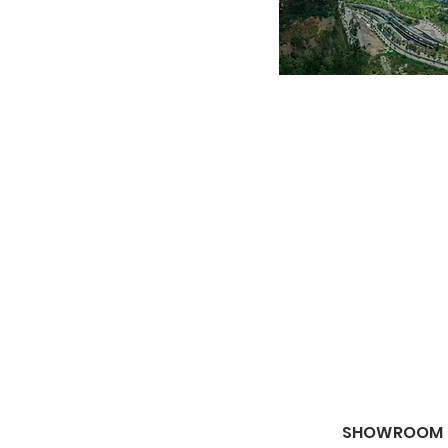
SHOWROOM