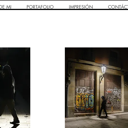
DE MI
PORTAFOLIO
IMPRESIÓN
CONTÁC