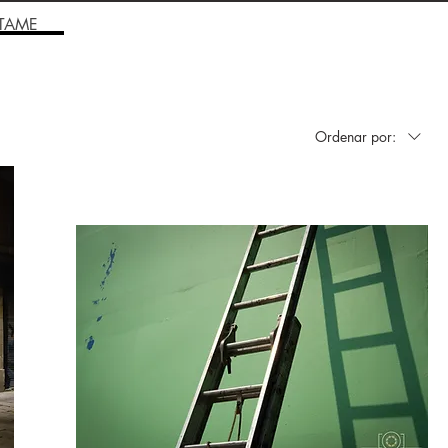
TAME
Ordenar por: